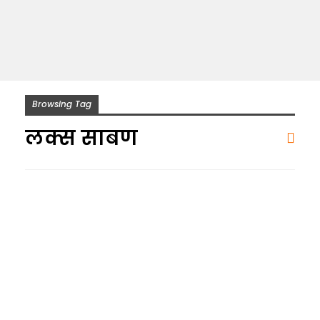
Browsing Tag
लक्स साबण