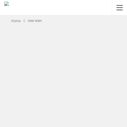
Home
लक्स साबण