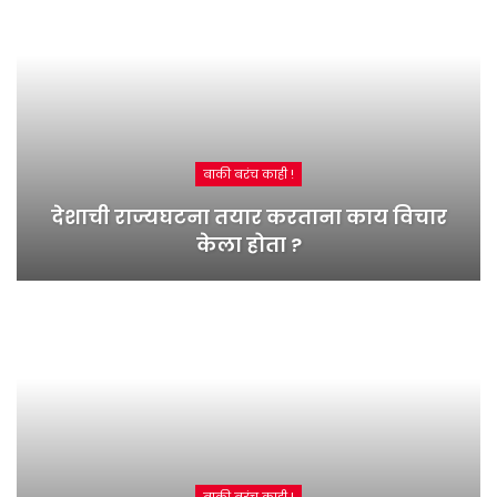
बाकी बरंच काही !
देशाची राज्यघटना तयार करताना काय विचार
केला होता ?