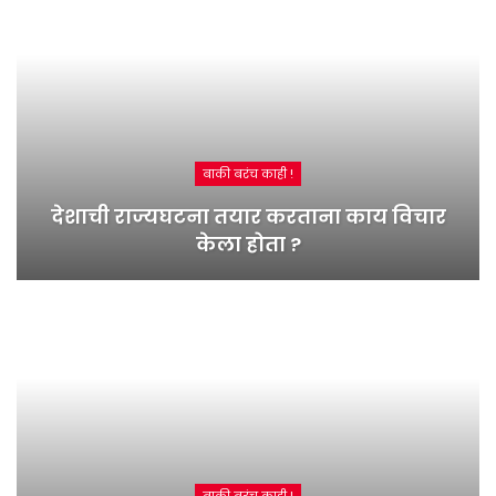
बाकी बरंच काही !
देशाची राज्यघटना तयार करताना काय विचार
केला होता ?