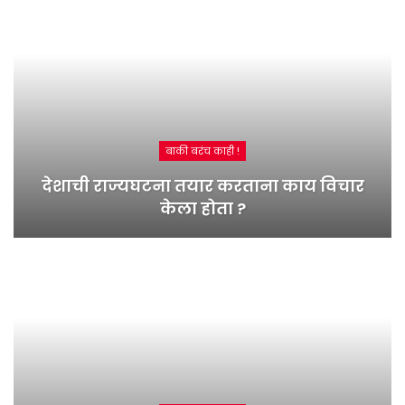
बाकी बरंच काही !
देशाची राज्यघटना तयार करताना काय विचार
केला होता ?