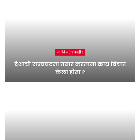
बाकी बरंच काही !
देशाची राज्यघटना तयार करताना काय विचार
केला होता ?