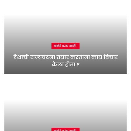
बाकी बरंच काही !
देशाची राज्यघटना तयार करताना काय विचार
केला होता ?